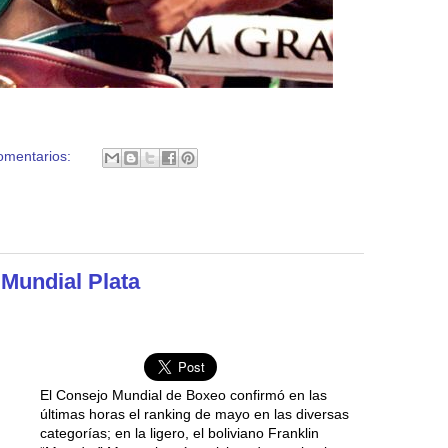
omentarios:
 Mundial Plata
El Consejo Mundial de Boxeo confirmó en las
últimas horas el ranking de mayo en las diversas
categorías; en la ligero, el boliviano Franklin