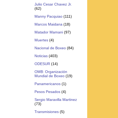
Julio Cesar Chavez Jr.
(62)
Manny Pacquiao
(111)
Marcos Maidana
(18)
Matador Mamani
(97)
Muertes
(4)
Nacional de Boxeo
(84)
Noticias
(403)
ODESUR
(14)
OMB: Organización
Mundial de Boxeo
(19)
Panamericanos
(1)
Pesos Pesados
(4)
Sergio Maravilla Martinez
(73)
Transmisiones
(5)