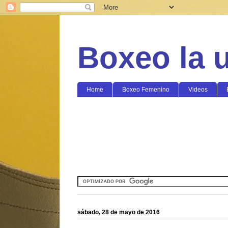
Boxeo la 
Home
Boxeo Femenino
Videos
sábado, 28 de mayo de 2016