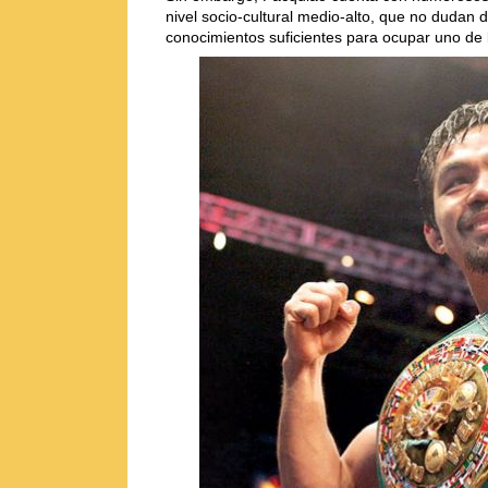
nivel socio-cultural medio-alto, que no dudan 
conocimientos suficientes para ocupar uno de 